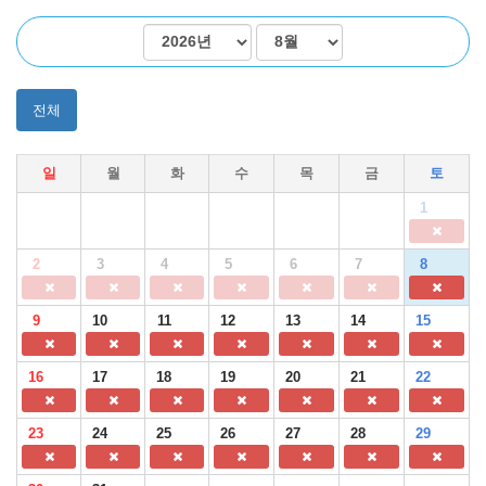
전체
일
월
화
수
목
금
토
1
2
3
4
5
6
7
8
9
10
11
12
13
14
15
16
17
18
19
20
21
22
23
24
25
26
27
28
29